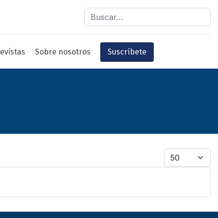
Buscar
evistas
Sobre nosotros
Suscríbete
Cantidad