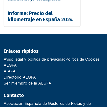
Informe: Precio del
kilometraje en España 2024
Enlaces rápidos
Aviso legal y política de privacidad
Política de Cookies
AEGFA
AIAFA
Directorio AEGFA
Ser miembro de la AEGFA
Contacto
Asociación Española de Gestores de Flotas y de