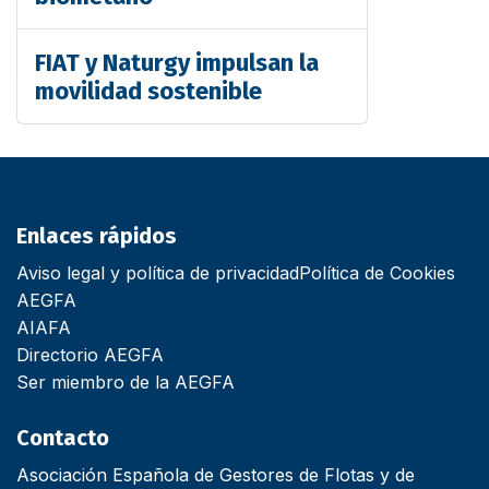
FIAT y Naturgy impulsan la
movilidad sostenible
Enlaces rápidos
Aviso legal y política de privacidad
Política de Cookies
AEGFA
AIAFA
Directorio AEGFA
Ser miembro de la AEGFA
Contacto
Asociación Española de Gestores de Flotas y de