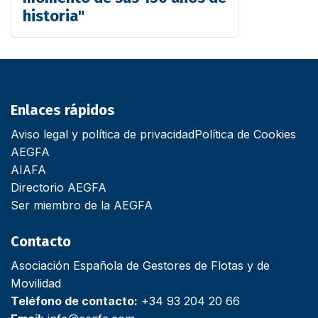
historia"
Enlaces rápidos
Aviso legal y política de privacidad
Política de Cookies
AEGFA
AIAFA
Directorio AEGFA
Ser miembro de la AEGFA
Contacto
Asociación Española de Gestores de Flotas y de
Movilidad
Teléfono de contacto:
+34 93 204 20 66