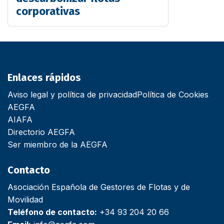
corporativas
Enlaces rápidos
Aviso legal y política de privacidad
Política de Cookies
AEGFA
AIAFA
Directorio AEGFA
Ser miembro de la AEGFA
Contacto
Asociación Española de Gestores de Flotas y de
Movilidad
Teléfono de contacto:
+34 93 204 20 66