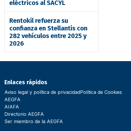
eléctricos al SACYL
Rentokil refuerza su
confianza en Stellantis con
282 vehículos entre 2025 y
2026
Enlaces rápidos
Aviso legal y política de privacidad
Política de Cookies
AEGFA
AIAFA
Directorio AEGFA
Ser miembro de la AEGFA