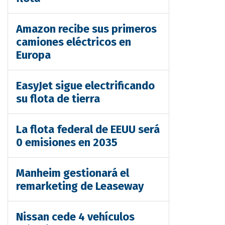
Amazon recibe sus primeros
camiones eléctricos en
Europa
EasyJet sigue electrificando
su flota de tierra
La flota federal de EEUU será
0 emisiones en 2035
Manheim gestionará el
remarketing de Leaseway
Nissan cede 4 vehículos