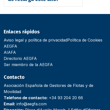
Enlaces rápidos
Aviso legal y política de privacidad
Política de Cookies
AEGFA
AIAFA
Directorio AEGFA
Ser miembro de la AEGFA
Contacto
Asociación Española de Gestores de Flotas y de
Movilidad
Teléfono de contacto:
+34 93 204 20 66
Email:
info@aegfa.com