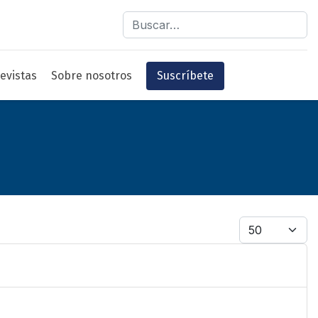
Buscar
evistas
Sobre nosotros
Suscríbete
Cantidad