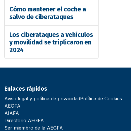
Cómo mantener el coche a
salvo de ciberataques
Los ciberataques a vehículos
y movilidad se triplicaron en
2024
Enlaces rápidos
Aviso legal y política de privacidad
Política de Cookies
AEGFA
AIAFA
Directorio AEGFA
Ser miembro de la AEGFA