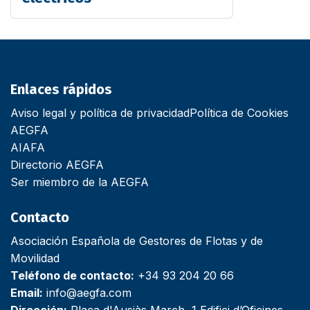
Enlaces rápidos
Aviso legal y política de privacidad
Política de Cookies
AEGFA
AIAFA
Directorio AEGFA
Ser miembro de la AEGFA
Contacto
Asociación Española de Gestores de Flotas y de
Movilidad
Teléfono de contacto:
+34 93 204 20 66
Email:
info@aegfa.com