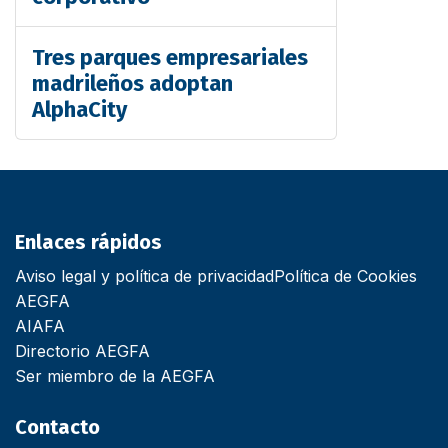
Tres parques empresariales
madrileños adoptan
AlphaCity
Enlaces rápidos
Aviso legal y política de privacidad
Política de Cookies
AEGFA
AIAFA
Directorio AEGFA
Ser miembro de la AEGFA
Contacto