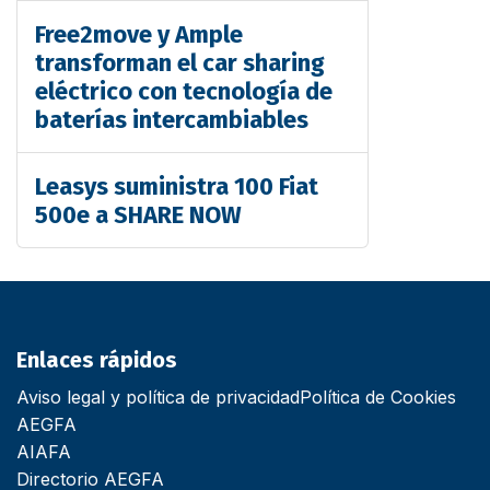
Free2move y Ample
transforman el car sharing
eléctrico con tecnología de
baterías intercambiables
Leasys suministra 100 Fiat
500e a SHARE NOW
Enlaces rápidos
Aviso legal y política de privacidad
Política de Cookies
AEGFA
AIAFA
Directorio AEGFA