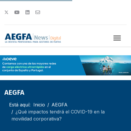
AEGFA
Está aquí:
Inicio
AEGFA
¿Qué impactos tendrá el COVID-19 en la
movilidad corporativa?