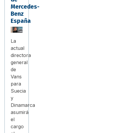
Mercedes-
Benz
España
La
actual
directora
general
de
Vans
para
Suecia
y
Dinamarca
asumirá
el
cargo