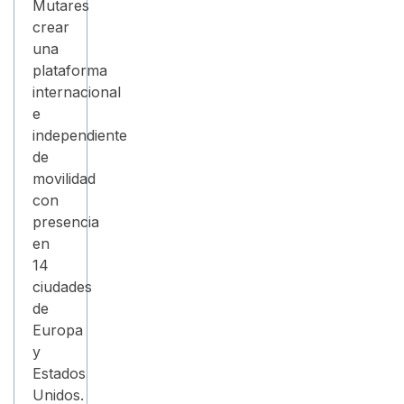
Mutares
crear
una
plataforma
internacional
e
independiente
de
movilidad
con
presencia
en
14
ciudades
de
Europa
y
Estados
Unidos.