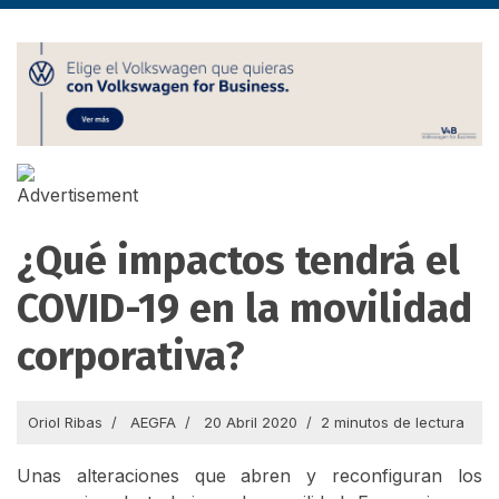
¿Qué impactos tendrá el
COVID-19 en la movilidad
corporativa?
Oriol Ribas
AEGFA
20 Abril 2020
2 minutos de lectura
Unas alteraciones que abren y reconfiguran los