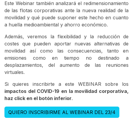
Este Webinar también analizará el redimensionamiento
de las flotas corporativas ante la nueva realidad de la
movilidad y qué puede suponer este hecho en cuanto
a huella medioambiental y ahorro económico.
Además, veremos la flexibilidad y la reducción de
costes que pueden aportar nuevas alternativas de
movilidad así como las consecuencias, tanto en
emisiones como en tiempo no destinado a
desplazamientos, del aumento de las reuniones
virtuales.
Si quieres inscribirte a este WEBINAR sobre los
impactos del COVID-19 en la movilidad corporativa,
haz click en el botón inferior
.
QUIERO INSCRIBIRME AL WEBINAR DEL 23/4