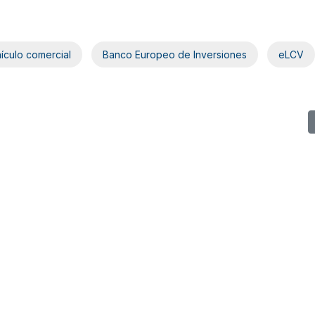
ículo comercial
Banco Europeo de Inversiones
eLCV