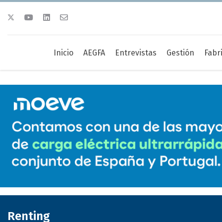
Inicio
AEGFA
Entrevistas
Gestión
Fabr
Renting