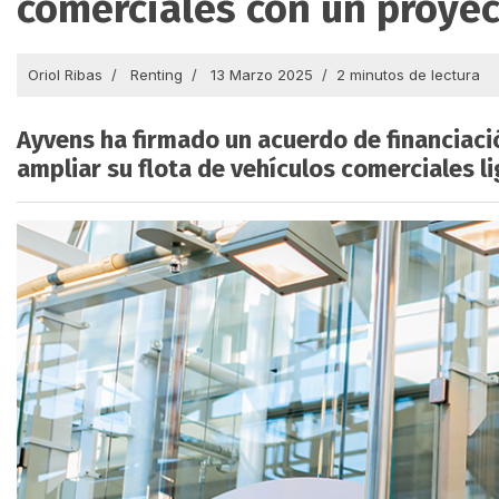
comerciales con un proye
Oriol Ribas
Renting
13 Marzo 2025
2 minutos de lectura
Ayvens ha firmado un acuerdo de financiaci
ampliar su flota de vehículos comerciales li