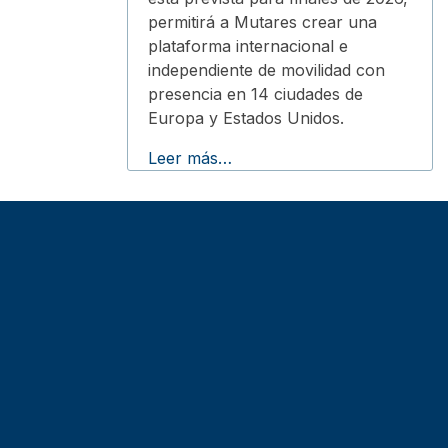
permitirá a Mutares crear una
plataforma internacional e
independiente de movilidad con
presencia en 14 ciudades de
Europa y Estados Unidos.
Leer más…