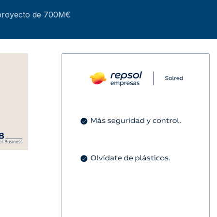
n proyecto de 700M€