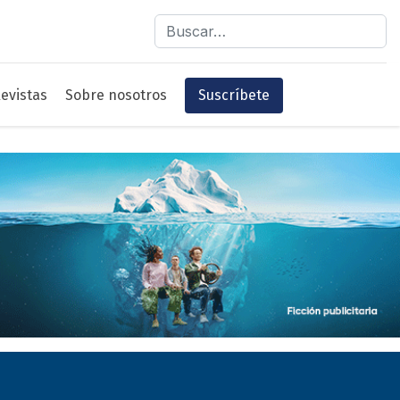
Buscar
evistas
Sobre nosotros
Suscríbete