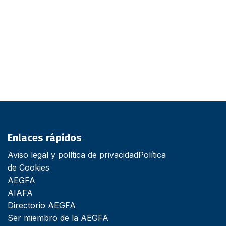
Enlaces rápidos
Aviso legal y política de privacidad
Política
de Cookies
AEGFA
AIAFA
Directorio AEGFA
Ser miembro de la AEGFA